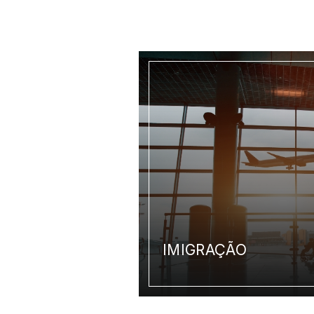
IMIGRAÇÃO