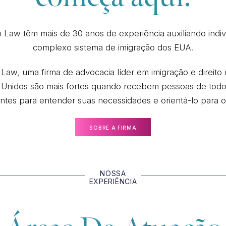
 Law têm mais de 30 anos de experiência auxiliando indi
complexo sistema de imigração dos EUA.
Law, uma firma de advocacia líder em imigração e direit
s Unidos são mais fortes quando recebem pessoas de todo
ntes para entender suas necessidades e orientá-lo para o
SOBRE A FIRMA
NOSSA
EXPERIÊNCIA