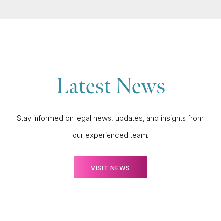
Latest News
Stay informed on legal news, updates, and insights from
our experienced team.
VISIT NEWS