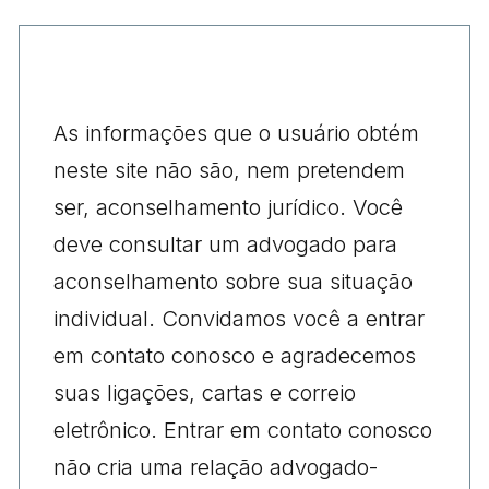
As informações que o usuário obtém
neste site não são, nem pretendem
ser, aconselhamento jurídico. Você
deve consultar um advogado para
aconselhamento sobre sua situação
individual. Convidamos você a entrar
em contato conosco e agradecemos
suas ligações, cartas e correio
eletrônico. Entrar em contato conosco
não cria uma relação advogado-