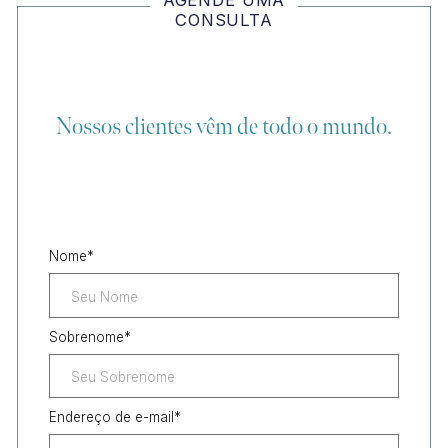
CONSULTA
Nossos clientes vêm de todo o mundo.
Nome
*
Sobrenome
*
Endereço de e-mail
*