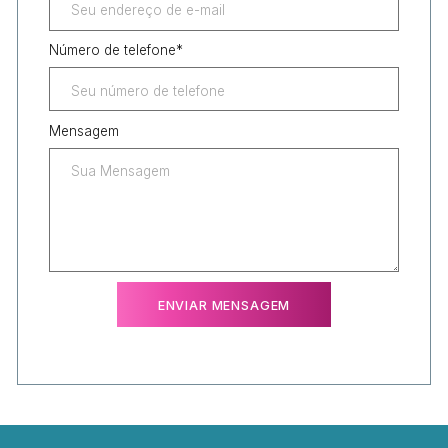
Número de telefone
*
Mensagem