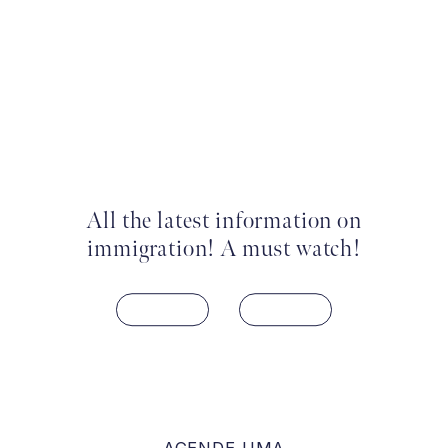
All the latest information on
immigration! A must watch!
AGENDE UMA