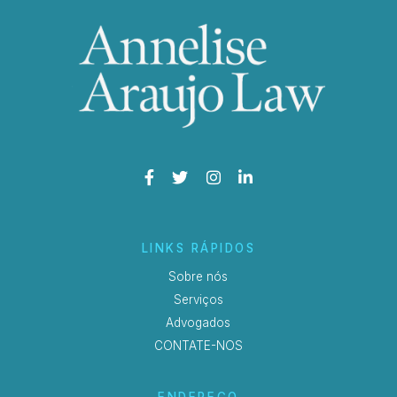
LINKS RÁPIDOS
Sobre nós
Serviços
Advogados
CONTATE-NOS
ENDEREÇO