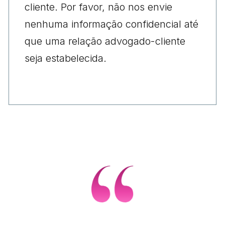
cliente. Por favor, não nos envie
nenhuma informação confidencial até
que uma relação advogado-cliente
seja estabelecida.