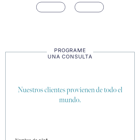
PROGRAME
UNA CONSULTA
Nuestros clientes provienen de todo el
mundo.