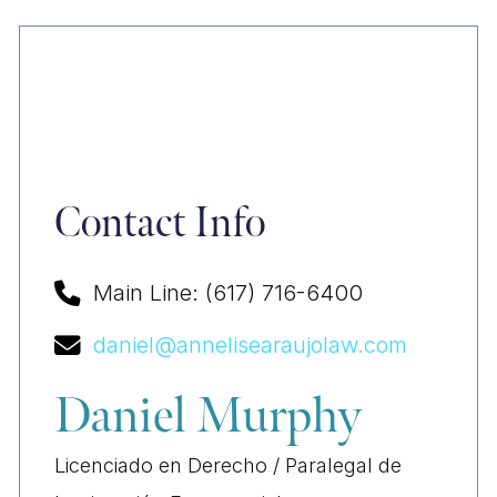
Contact Info
Main Line: (617) 716-6400
daniel@annelisearaujolaw.com
Daniel Murphy
Licenciado en Derecho / Paralegal de