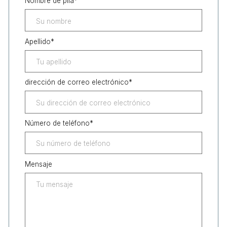
Nombre de pila
*
Apellido
*
dirección de correo electrónico
*
Número de teléfono
*
Mensaje