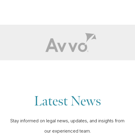
Latest News
Stay informed on legal news, updates, and insights from
our experienced team.