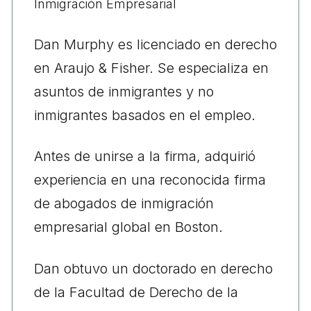
Inmigración Empresarial
Dan Murphy es licenciado en derecho
en Araujo & Fisher. Se especializa en
asuntos de inmigrantes y no
inmigrantes basados ​​en el empleo.
Antes de unirse a la firma, adquirió
experiencia en una reconocida firma
de abogados de inmigración
empresarial global en Boston.
Dan obtuvo un doctorado en derecho
de la Facultad de Derecho de la