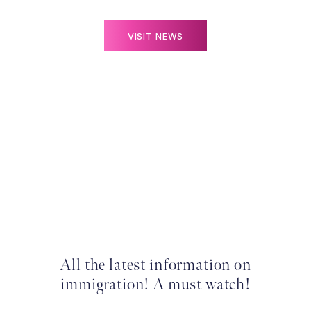
VISIT NEWS
All the latest information on
immigration! A must watch!