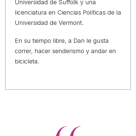
Universidad de Suffolk y una
licenciatura en Ciencias Políticas de la
Universidad de Vermont.
En su tiempo libre, a Dan le gusta
correr, hacer senderismo y andar en
bicicleta.