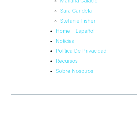
Mariana Calacio
Sara Candela
Stefanie Fisher
Home – Español
Noticias
Política De Privacidad
Recursos
Sobre Nosotros