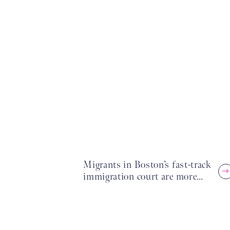
Migrants in Boston’s fast-track
immigration court are more…