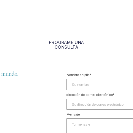
PROGRAME UNA
CONSULTA
el mundo.
Nombre de pila
*
dirección de correo electrónico
*
Mensaje