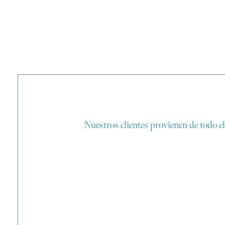
Nuestros clientes provienen de todo 