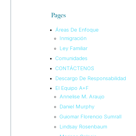
Pages
Áreas De Enfoque
Inmigración
Ley Familiar
Comunidades
CONTÁCTENOS
Descargo De Responsabilidad
El Equipo A+F
Annelise M. Araujo
Daniel Murphy
Guiomar Florencio Sumrall
Lindsay Rosenbaum