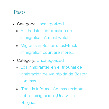
Posts
Category:
Uncategorized
All the latest information on
immigration! A must watch!
Migrants in Boston’s fast-track
immigration court are more...
Category:
Uncategorized
Los inmigrantes en el tribunal de
inmigración de vía rápida de Boston
son más...
¡Toda la información más reciente
sobre inmigración! ¡Una visita
obligada!