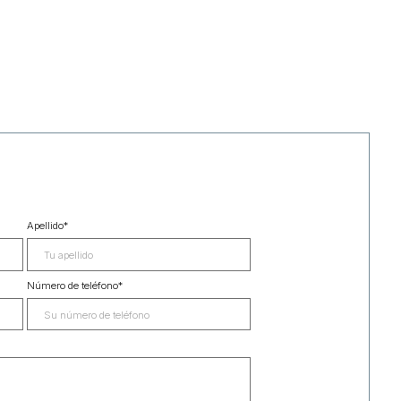
Apellido
*
Número de teléfono
*