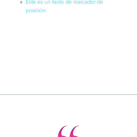
Este es un texto de marcador de
posición.