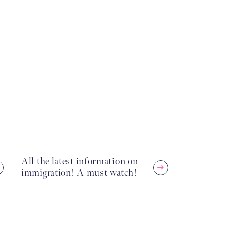
All the latest information on
immigration! A must watch!